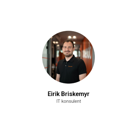
Eirik Briskemyr
IT konsulent