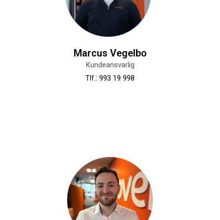
Marcus Vegelbo
Kundeansvarlig
Tlf.: 993 19 998