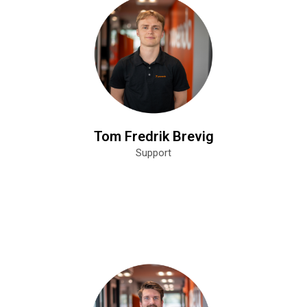
Tom Fredrik Brevig
Support