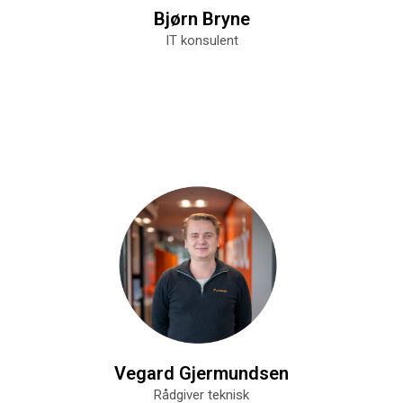
Bjørn Bryne
IT konsulent
Vegard Gjermundsen
Rådgiver teknisk