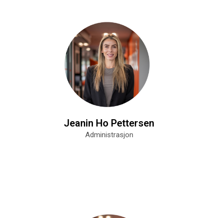
Jeanin Ho Pettersen
Administrasjon