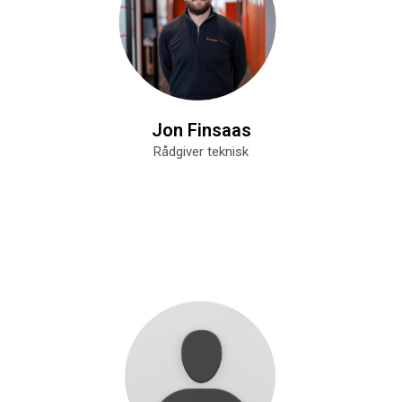
Jon Finsaas
Rådgiver teknisk