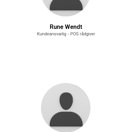
Rune Wendt
Kundeansvarlig - POS rådgiver