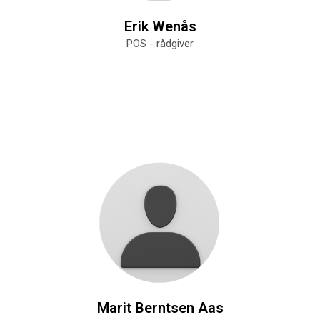
Erik Wenås
POS - rådgiver
Marit Berntsen Aas