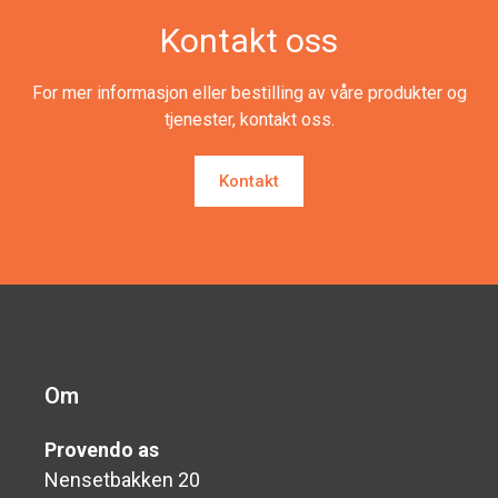
Kontakt oss
For mer informasjon eller bestilling av våre produkter og
tjenester, kontakt oss.
Kontakt
Om
Provendo as
Nensetbakken 20