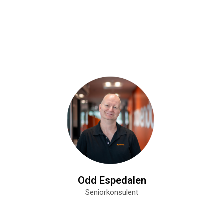
Odd Espedalen
Seniorkonsulent