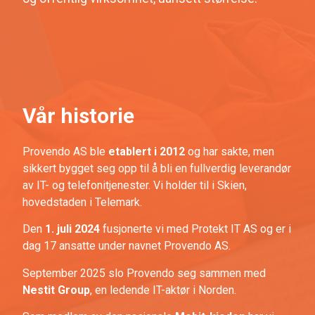
Vår historie
Provendo AS ble
etablert i 2012
og har sakte, men
sikkert bygget seg opp til å bli en fullverdig leverandør
av IT- og telefonitjenester. Vi holder til i Skien,
hovedstaden i Telemark.
Den
1. juli 2024
fusjonerte vi med Protekt IT AS og er i
dag 17 ansatte under navnet Provendo AS.
September 2025 slo Provendo seg sammen med
Nestit
Group
, en ledende IT-aktør i Norden.