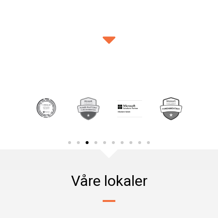
Våre lokaler