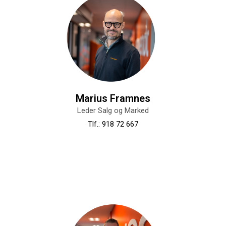
Marius Framnes
Leder Salg og Marked
Tlf.: 918 72 667