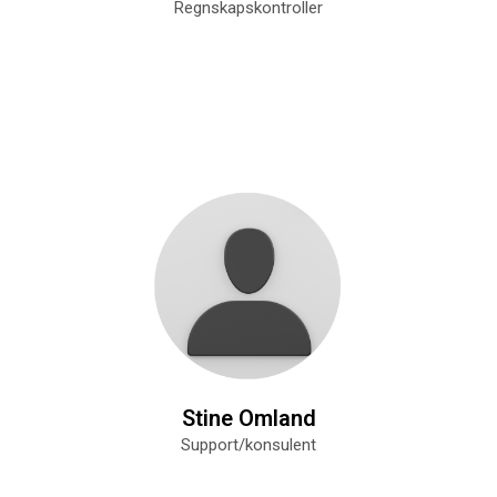
Regnskapskontroller
Stine Omland
Support/konsulent