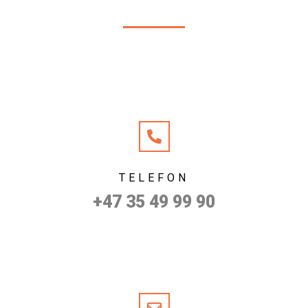
TELEFON
+47 35 49 99 90