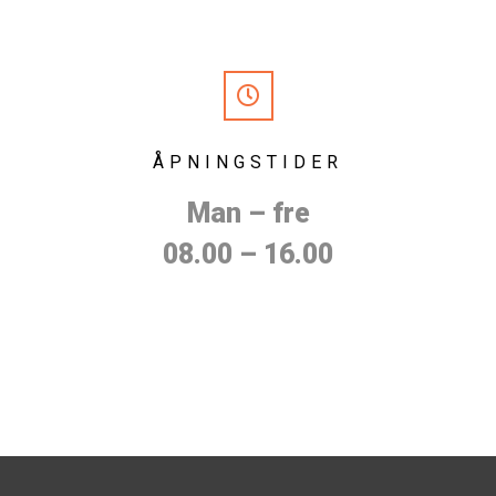
ÅPNINGSTIDER
Man – fre
08.00 – 16.00