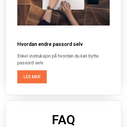
Hvordan endre passord selv
Enkel instruksjon på hvordan du kan bytte
passord selv.
LES MER
FAQ