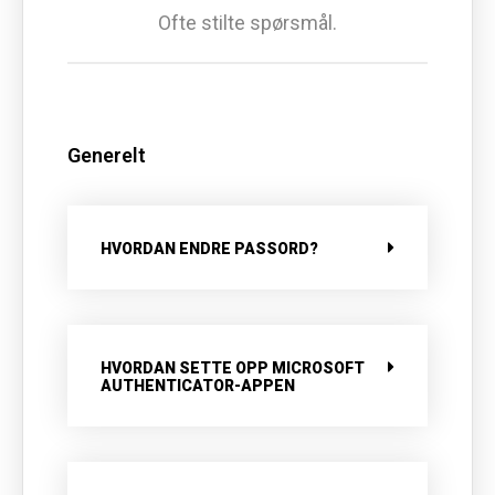
Ofte stilte spørsmål.
Generelt
HVORDAN ENDRE PASSORD?
​HVORDAN SETTE OPP MICROSOFT
AUTHENTICATOR-APPEN