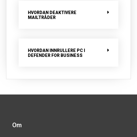
HVORDAN DEAKTIVERE
MAILTRÅDER
HVORDAN INNRULLERE PC I
DEFENDER FOR BUSINESS
Om