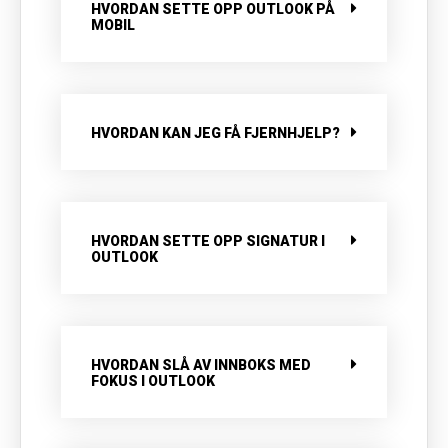
HVORDAN SETTE OPP OUTLOOK PÅ
MOBIL
HVORDAN KAN JEG FÅ FJERNHJELP?
HVORDAN SETTE OPP SIGNATUR I
OUTLOOK
HVORDAN SLÅ AV INNBOKS MED
FOKUS I OUTLOOK